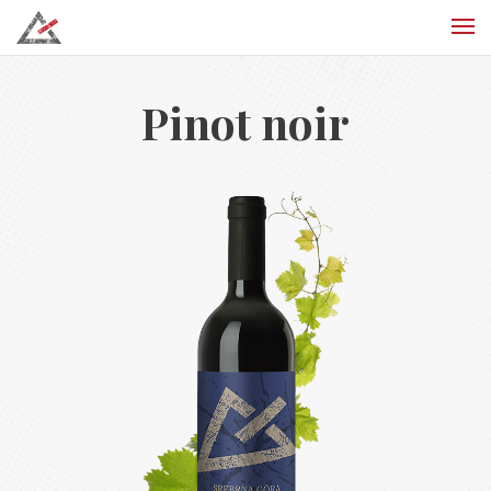
Pinot noir