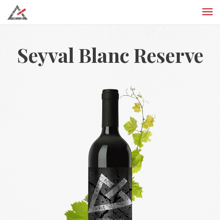
Seyval Blanc Reserve