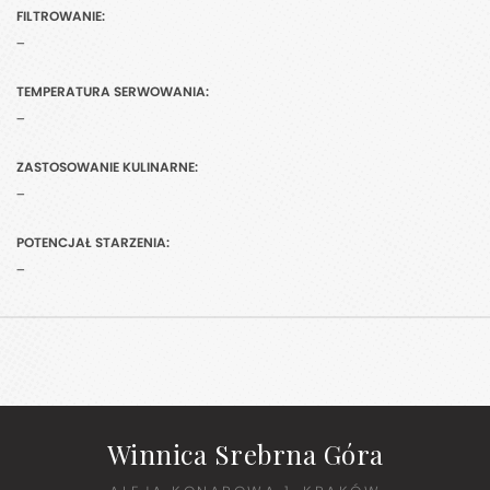
FILTROWANIE:
-
TEMPERATURA SERWOWANIA:
-
ZASTOSOWANIE KULINARNE:
-
POTENCJAŁ STARZENIA:
-
Winnica Srebrna Góra