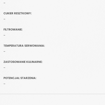
-
CUKIER RESZTKOWY:
-
FILTROWANIE:
-
TEMPERATURA SERWOWANIA:
-
ZASTOSOWANIE KULINARNE:
-
POTENCJAŁ STARZENIA:
-