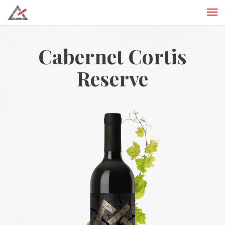
Cabernet Cortis
Reserve