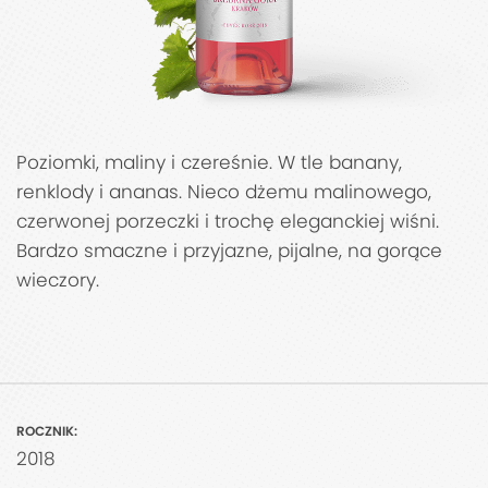
Poziomki, maliny i czereśnie. W tle banany,
renklody i ananas. Nieco dżemu malinowego,
czerwonej porzeczki i trochę eleganckiej wiśni.
Bardzo smaczne i przyjazne, pijalne, na gorące
wieczory.
ROCZNIK:
2018