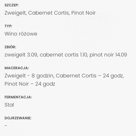
SZCZEP:
Zweigelt, Cabernet Cortis, Pinot Noir
TYP:
Wino różowe
ZBIÓR:
zweigelt 3.09, cabernet cortis 1.10, pinot noir 14.09
MACERACJA:
Zweigelt - 8 godzin, Cabernet Cortis – 24 godz,
Pinot Noir – 24 godz
FERMENTACJA:
Stal
DOJRZEWANIE:
-