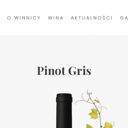
O WINNICY
WINA
AKTUALNOŚCI
GA
Pinot Gris