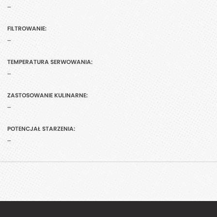
-
FILTROWANIE:
-
TEMPERATURA SERWOWANIA:
-
ZASTOSOWANIE KULINARNE:
-
POTENCJAŁ STARZENIA:
-