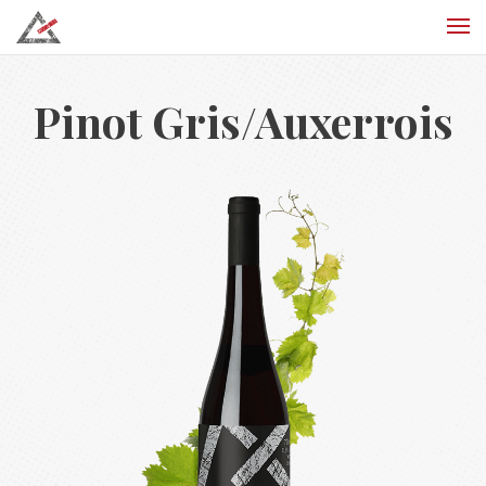
Pinot Gris/Auxerrois