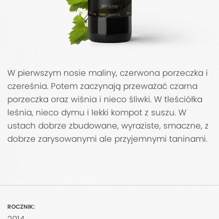
W pierwszym nosie maliny, czerwona porzeczka i
czereśnia. Potem zaczynają przeważać czarna
porzeczka oraz wiśnia i nieco śliwki. W tleściółka
leśnia, nieco dymu i lekki kompot z suszu. W
ustach dobrze zbudowane, wyraziste, smaczne, z
dobrze zarysowanymi ale przyjemnymi taninami.
ROCZNIK: