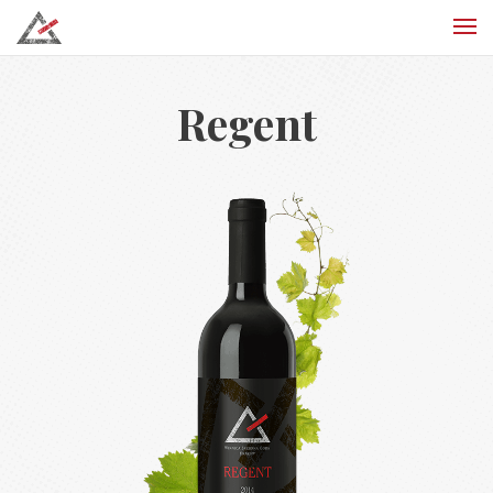
Regent