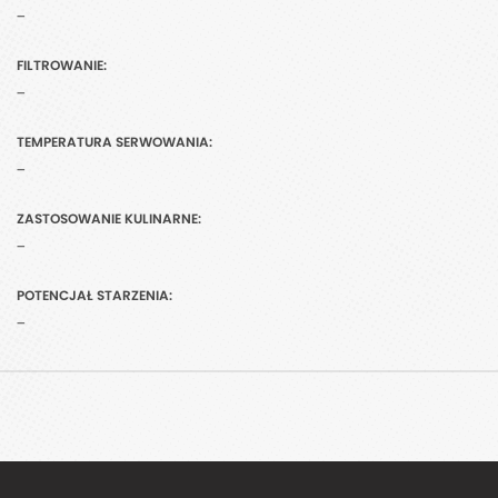
-
FILTROWANIE:
-
TEMPERATURA SERWOWANIA:
-
ZASTOSOWANIE KULINARNE:
-
POTENCJAŁ STARZENIA:
-