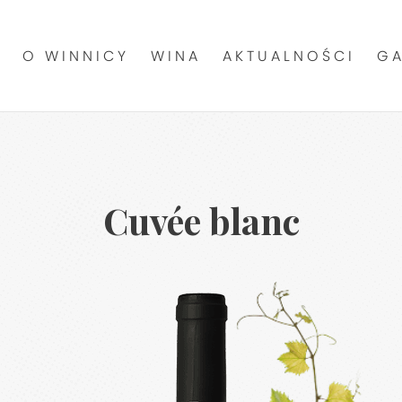
O WINNICY
WINA
AKTUALNOŚCI
GA
Cuvée blanc