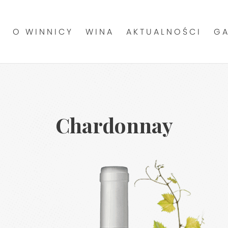
O WINNICY
WINA
AKTUALNOŚCI
GA
Chardonnay