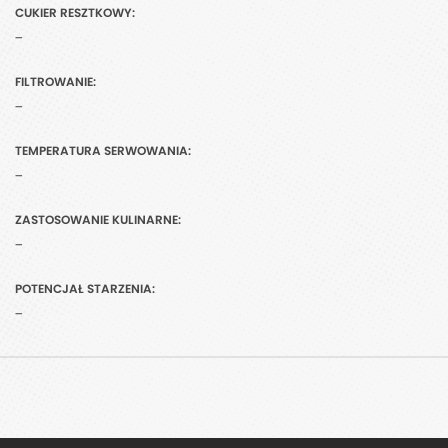
CUKIER RESZTKOWY:
-
FILTROWANIE:
-
TEMPERATURA SERWOWANIA:
-
ZASTOSOWANIE KULINARNE:
-
POTENCJAŁ STARZENIA:
-